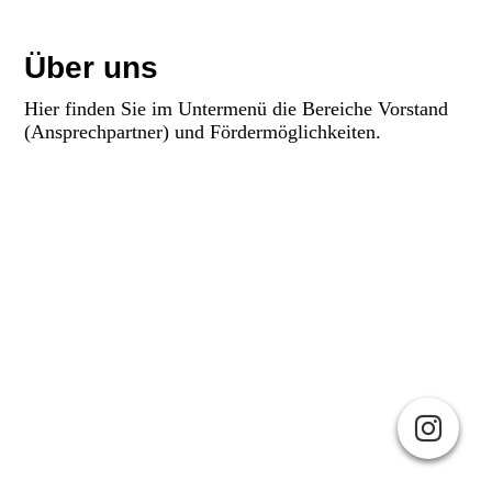
Über uns
Hier finden Sie im Untermenü die Bereiche Vorstand
(Ansprechpartner) und Fördermöglichkeiten.